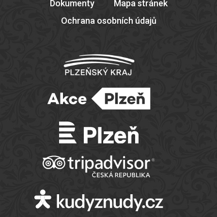
Dokumenty
Mapa stránek
Ochrana osobních údajů