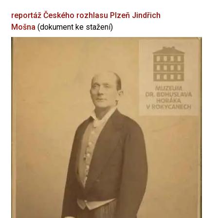
reportáž Českého rozhlasu Plzeň
Jindřich
Mošna
(dokument ke stažení)