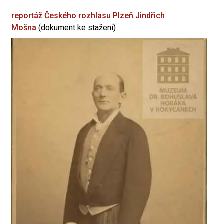
reportáž Českého rozhlasu Plzeň
Jindřich
Mošna
(dokument ke stažení)