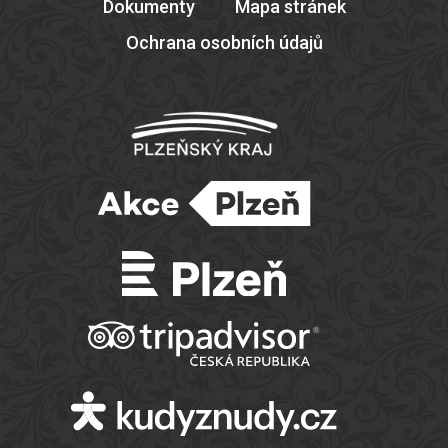
Dokumenty
Mapa stránek
Ochrana osobních údajů