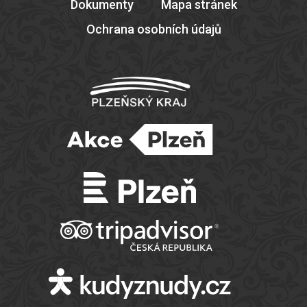
Dokumenty
Mapa stránek
Ochrana osobních údajů