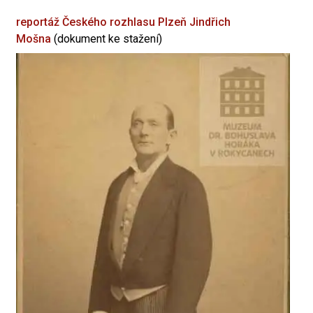
reportáž Českého rozhlasu Plzeň
Jindřich
Mošna
(dokument ke stažení)