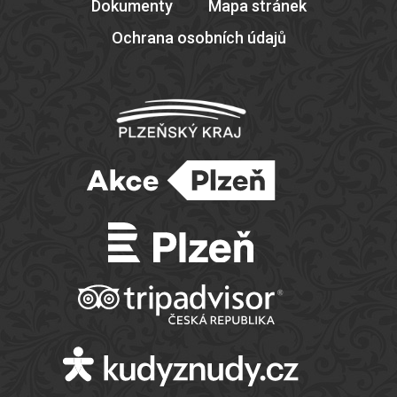
Dokumenty
Mapa stránek
Ochrana osobních údajů