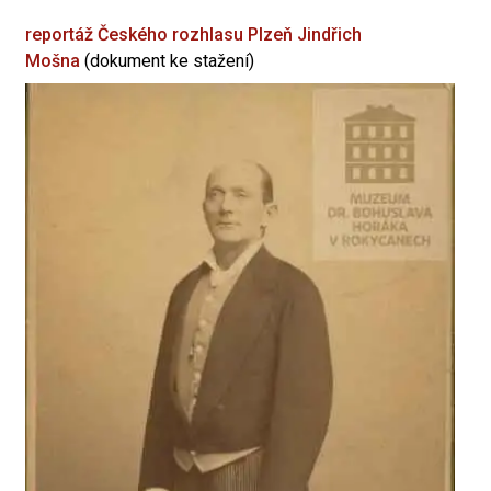
reportáž Českého rozhlasu Plzeň
Jindřich
Mošna
(dokument ke stažení)