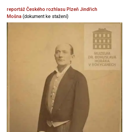
reportáž Českého rozhlasu Plzeň
Jindřich
Mošna
(dokument ke stažení)