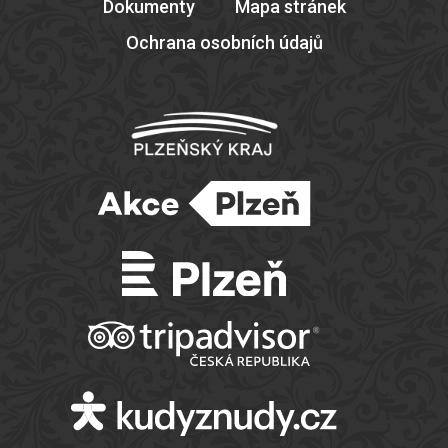
Dokumenty
Mapa stránek
Ochrana osobních údajů