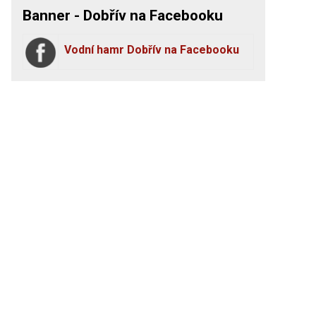
Banner - Dobřív na Facebooku
Vodní hamr Dobřív na Facebooku