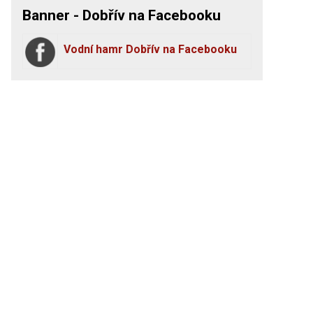
Banner - Dobřív na Facebooku
Vodní hamr Dobřív na Facebooku