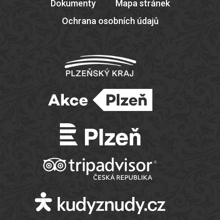
Dokumenty
Mapa stránek
Ochrana osobních údajů