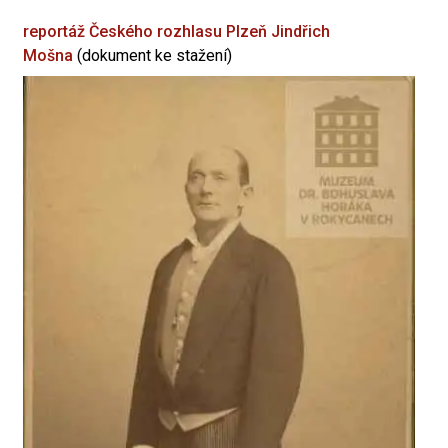
reportáž Českého rozhlasu Plzeň
Jindřich
Mošna
(dokument ke stažení)