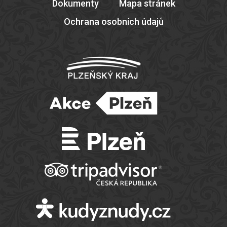
Dokumenty
Mapa stránek
Ochrana osobních údajů