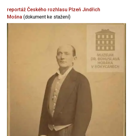
reportáž Českého rozhlasu Plzeň
Jindřich
Mošna
(dokument ke stažení)