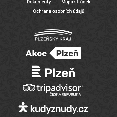
Dokumenty
Mapa stránek
Ochrana osobních údajů