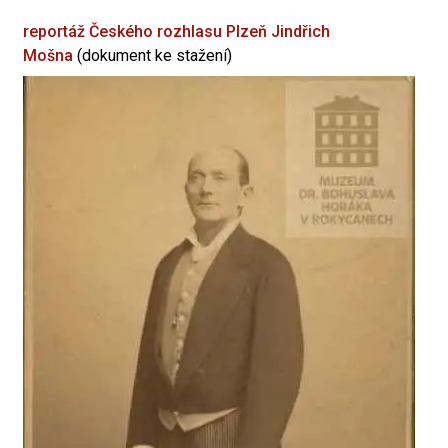
reportáž Českého rozhlasu Plzeň
Jindřich
Mošna
(dokument ke stažení)