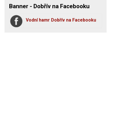
Banner - Dobřív na Facebooku
Vodní hamr Dobřív na Facebooku