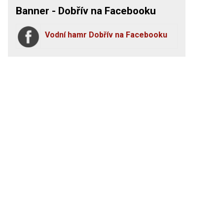
Banner - Dobřív na Facebooku
Vodní hamr Dobřív na Facebooku