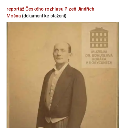
reportáž Českého rozhlasu Plzeň
Jindřich
Mošna
(dokument ke stažení)