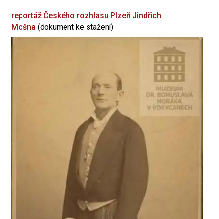
reportáž Českého rozhlasu Plzeň
Jindřich
Mošna
(dokument ke stažení)