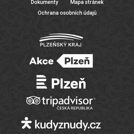
Dokumenty
Mapa stránek
Ochrana osobních údajů