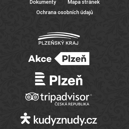
Dokumenty
Mapa stránek
Ochrana osobních údajů