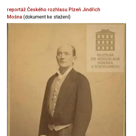
reportáž Českého rozhlasu Plzeň
Jindřich
Mošna
(dokument ke stažení)