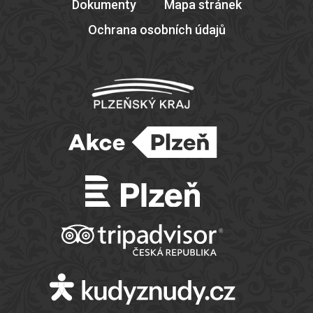
Dokumenty
Mapa stránek
Ochrana osobních údajů