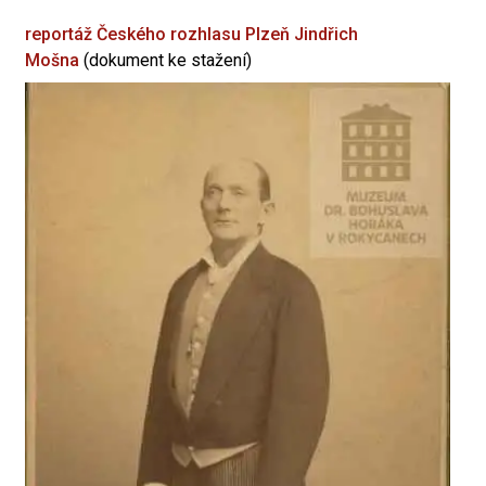
reportáž Českého rozhlasu Plzeň
Jindřich
Mošna
(dokument ke stažení)