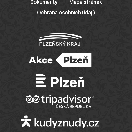
Dokumenty
Mapa stránek
Ochrana osobních údajů