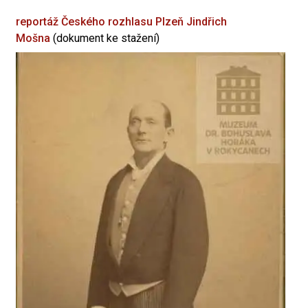
reportáž Českého rozhlasu Plzeň
Jindřich
Mošna
(dokument ke stažení)