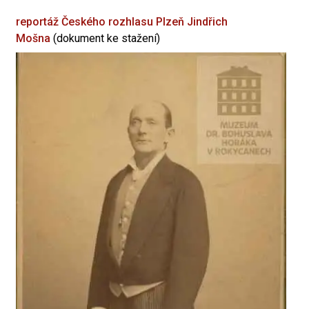
reportáž Českého rozhlasu Plzeň
Jindřich
Mošna
(dokument ke stažení)