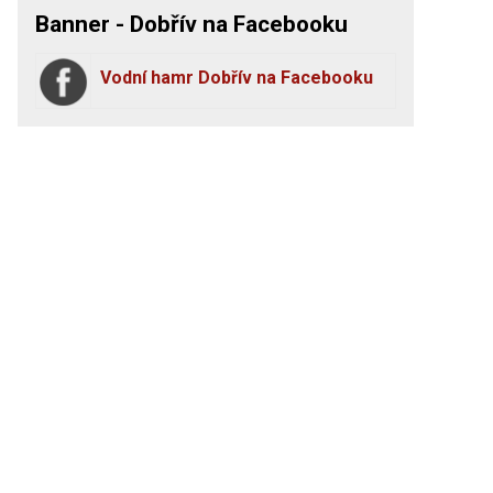
Banner - Dobřív na Facebooku
Vodní hamr Dobřív na Facebooku