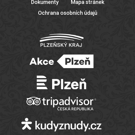
Dokumenty
Mapa stránek
Ochrana osobních údajů