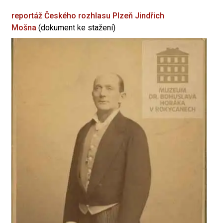
reportáž Českého rozhlasu Plzeň
Jindřich
Mošna
(dokument ke stažení)