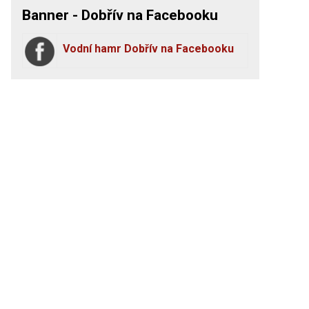
Banner - Dobřív na Facebooku
Vodní hamr Dobřív na Facebooku