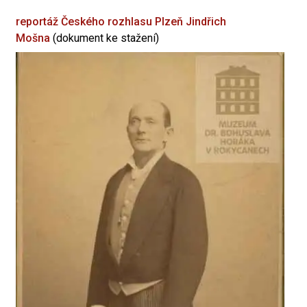
reportáž Českého rozhlasu Plzeň
Jindřich
Mošna
(dokument ke stažení)