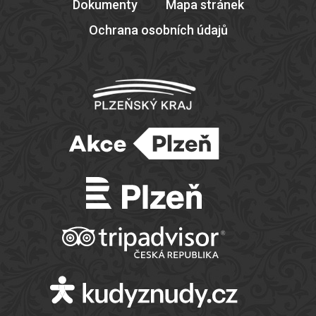
Dokumenty
Mapa stránek
Ochrana osobních údajů