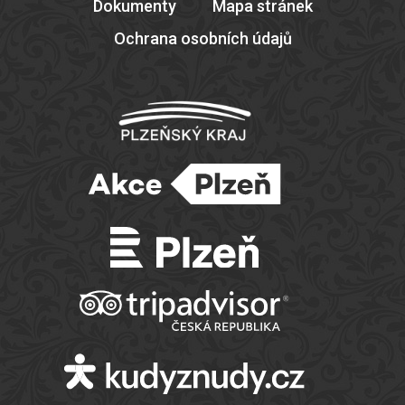
Dokumenty
Mapa stránek
Ochrana osobních údajů