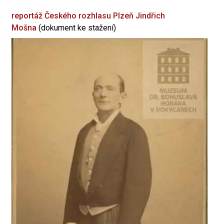
reportáž Českého rozhlasu Plzeň
Jindřich
Mošna
(dokument ke stažení)