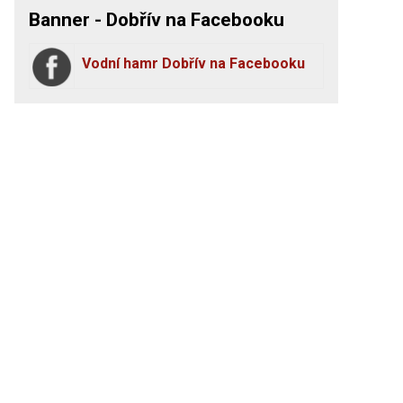
Banner - Dobřív na Facebooku
Vodní hamr Dobřív na Facebooku