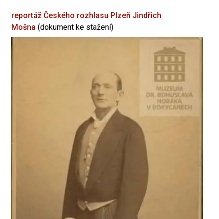
reportáž Českého rozhlasu Plzeň
Jindřich
Mošna
(dokument ke stažení)