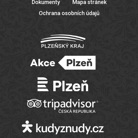
Dokumenty
Mapa stránek
Ochrana osobních údajů