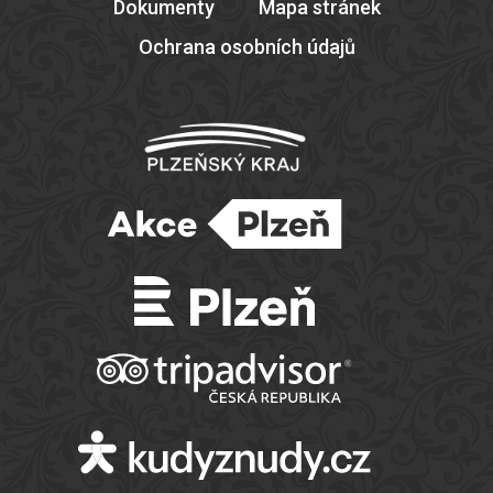
Dokumenty
Mapa stránek
Ochrana osobních údajů