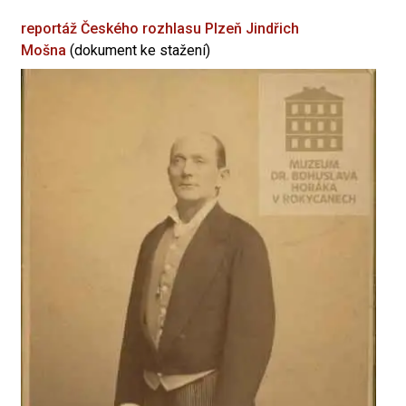
reportáž Českého rozhlasu Plzeň
Jindřich
Mošna
(dokument ke stažení)