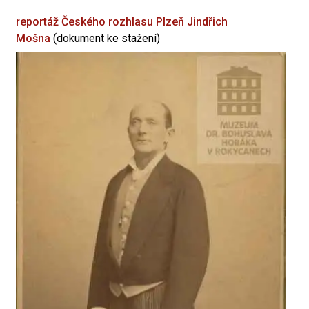
reportáž Českého rozhlasu Plzeň
Jindřich
Mošna
(dokument ke stažení)