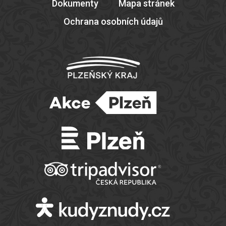
Dokumenty
Mapa stránek
Ochrana osobních údajů