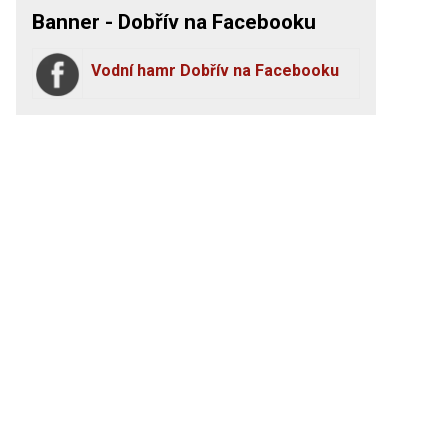
Banner - Dobřív na Facebooku
Vodní hamr Dobřív na Facebooku