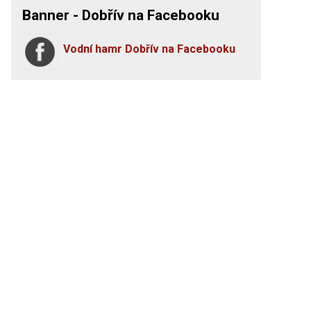
Banner - Dobřív na Facebooku
Vodní hamr Dobřív na Facebooku