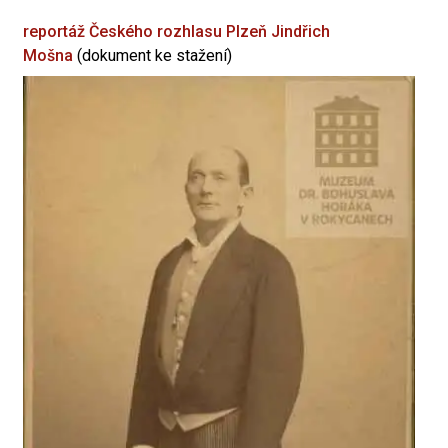
reportáž Českého rozhlasu Plzeň
Jindřich
Mošna
(dokument ke stažení)