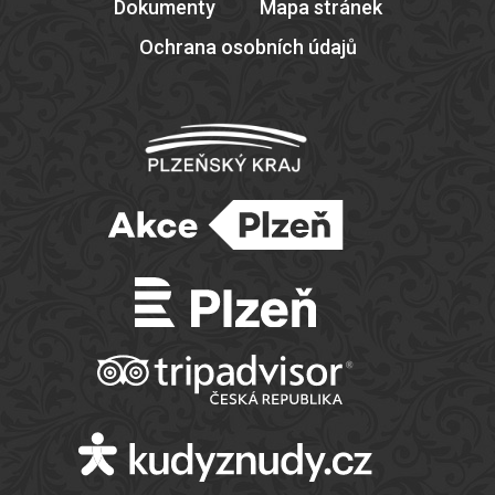
Dokumenty
Mapa stránek
Ochrana osobních údajů