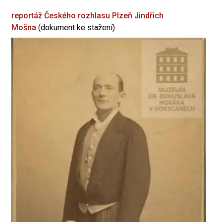
reportáž Českého rozhlasu Plzeň
Jindřich
Mošna
(dokument ke stažení)