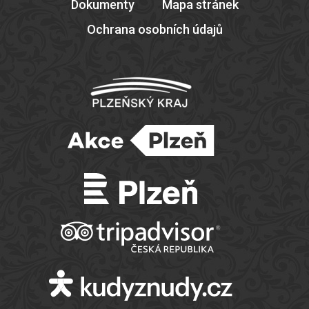
Dokumenty
Mapa stránek
Ochrana osobních údajů