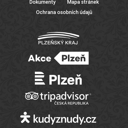
Dokumenty
Mapa stránek
Ochrana osobních údajů