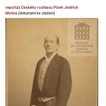
reportáž Českého rozhlasu Plzeň
Jindřich
Mošna
(dokument ke stažení)