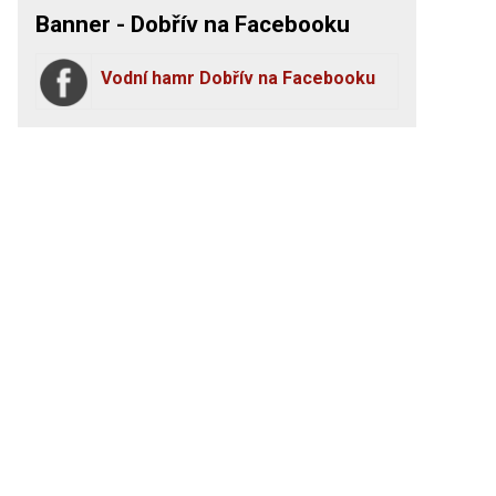
Banner - Dobřív na Facebooku
Vodní hamr Dobřív na Facebooku