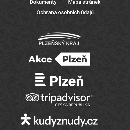
Dokumenty
Mapa stránek
Ochrana osobních údajů