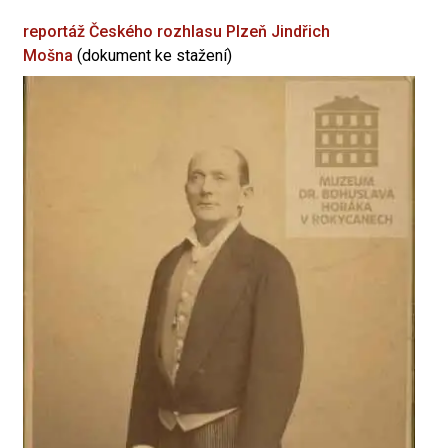
reportáž Českého rozhlasu Plzeň
Jindřich
Mošna
(dokument ke stažení)