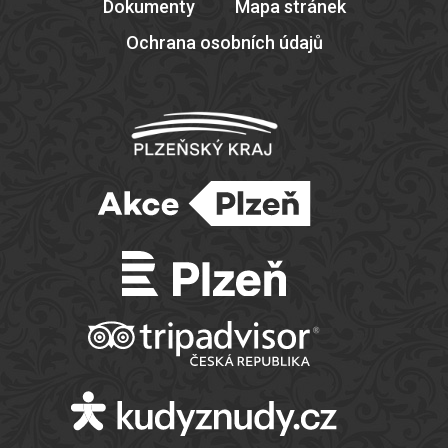
Dokumenty
Mapa stránek
Ochrana osobních údajů