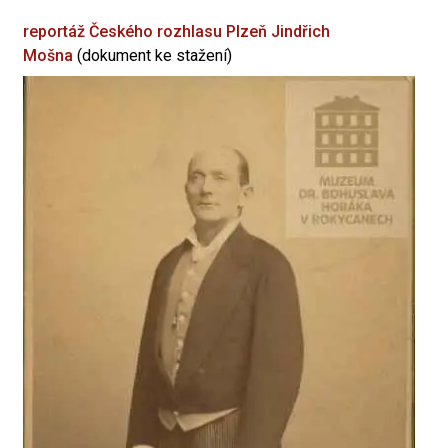
reportáž Českého rozhlasu Plzeň
Jindřich
Mošna
(dokument ke stažení)