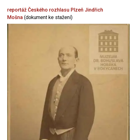
reportáž Českého rozhlasu Plzeň
Jindřich
Mošna
(dokument ke stažení)