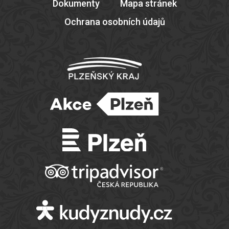
Dokumenty
Mapa stránek
Ochrana osobních údajů