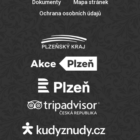
Dokumenty
Mapa stránek
Ochrana osobních údajů