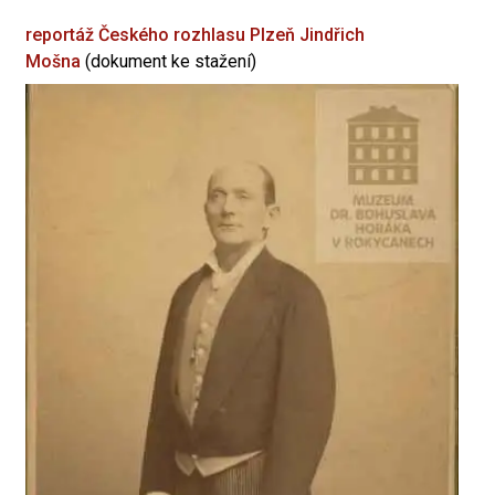
reportáž Českého rozhlasu Plzeň
Jindřich
Mošna
(dokument ke stažení)