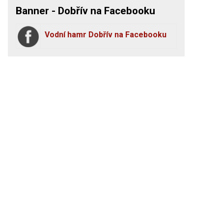
Banner - Dobřív na Facebooku
Vodní hamr Dobřív na Facebooku