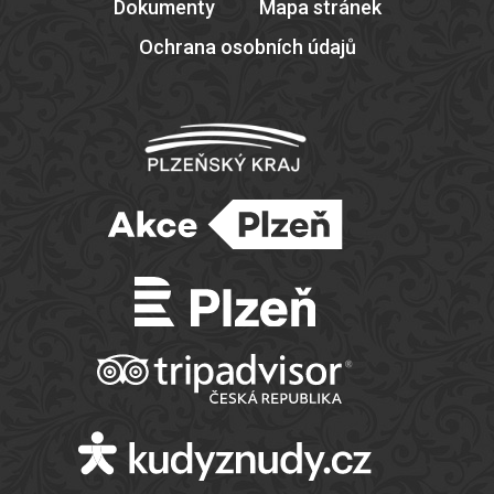
Dokumenty
Mapa stránek
Ochrana osobních údajů