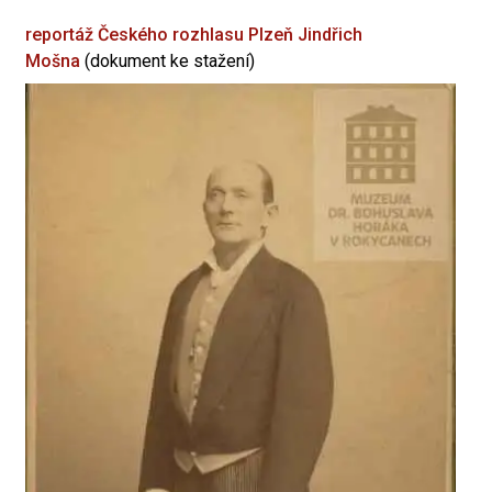
reportáž Českého rozhlasu Plzeň
Jindřich
Mošna
(dokument ke stažení)