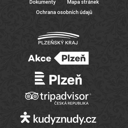
Dokumenty
Mapa stránek
Ochrana osobních údajů