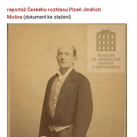
reportáž Českého rozhlasu Plzeň
Jindřich
Mošna
(dokument ke stažení)