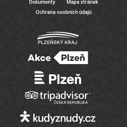
Dokumenty
Mapa stránek
Ochrana osobních údajů