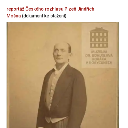
reportáž Českého rozhlasu Plzeň
Jindřich
Mošna
(dokument ke stažení)