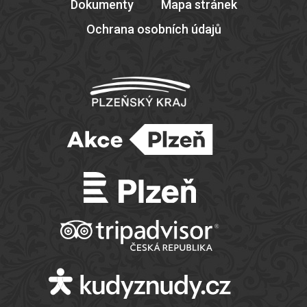
Dokumenty
Mapa stránek
Ochrana osobních údajů