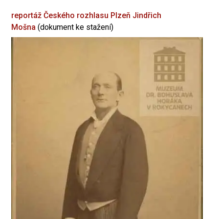
reportáž Českého rozhlasu Plzeň
Jindřich
Mošna
(dokument ke stažení)