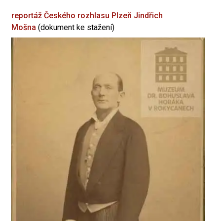
reportáž Českého rozhlasu Plzeň
Jindřich
Mošna
(dokument ke stažení)