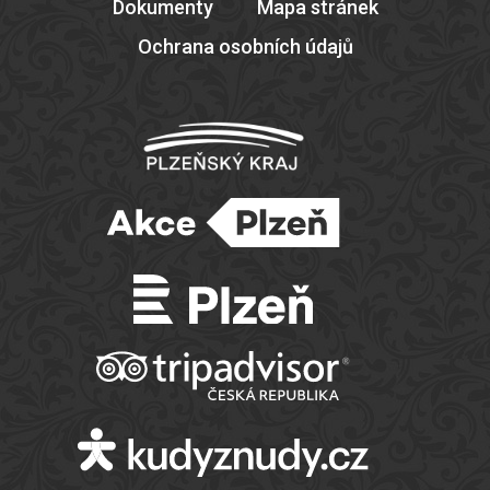
Dokumenty
Mapa stránek
Ochrana osobních údajů