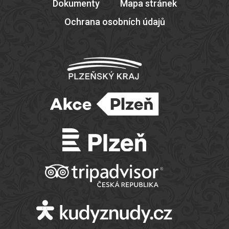
Dokumenty
Mapa stránek
Ochrana osobních údajů