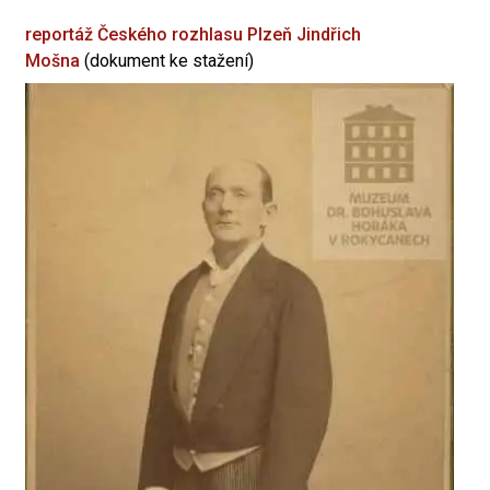
reportáž Českého rozhlasu Plzeň
Jindřich
Mošna
(dokument ke stažení)