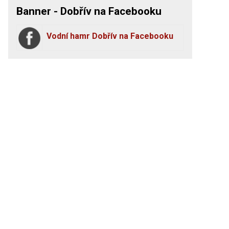
Banner - Dobřív na Facebooku
Vodní hamr Dobřív na Facebooku