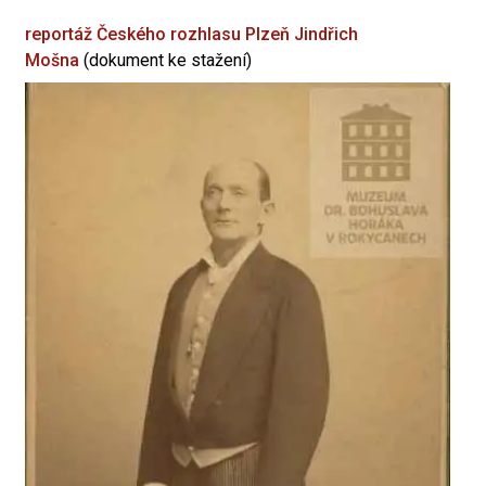
reportáž Českého rozhlasu Plzeň
Jindřich
Mošna
(dokument ke stažení)