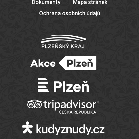
Dokumenty
Mapa stránek
Ochrana osobních údajů