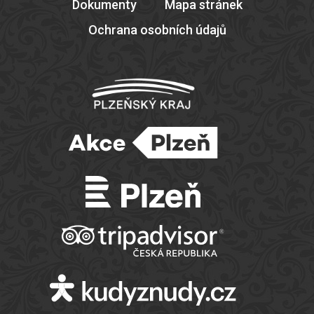
Dokumenty
Mapa stránek
Ochrana osobních údajů