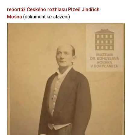
reportáž Českého rozhlasu Plzeň
Jindřich
Mošna
(dokument ke stažení)