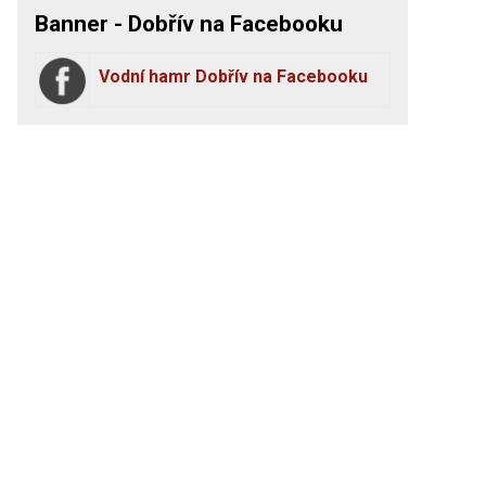
Banner - Dobřív na Facebooku
Vodní hamr Dobřív na Facebooku