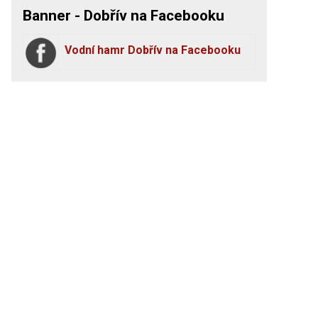
Banner - Dobřív na Facebooku
Vodní hamr Dobřív na Facebooku