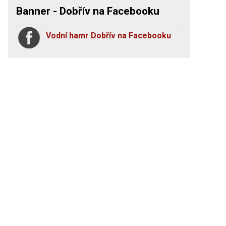
Banner - Dobřív na Facebooku
Vodní hamr Dobřív na Facebooku